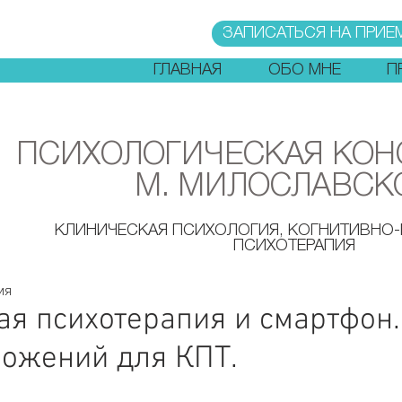
ЗАПИСАТЬСЯ НА ПРИЕ
ГЛАВНАЯ
ОБО МНЕ
П
ПСИХОЛОГИЧЕСКАЯ КОН
М. МИЛОСЛАВСК
КЛИНИЧЕСКАЯ ПСИХОЛОГИЯ, КОГНИТИВНО
ПСИХОТЕРАПИЯ
ия
ая психотерапия и смартфон
ложений для КПТ.