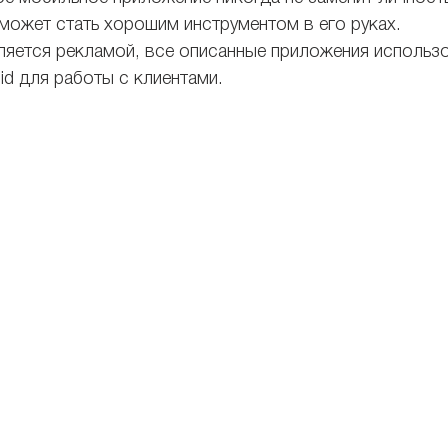
 может стать хорошим инструментом в его руках.
вляется рекламой, все описанные приложения использ
id для работы с клиентами.