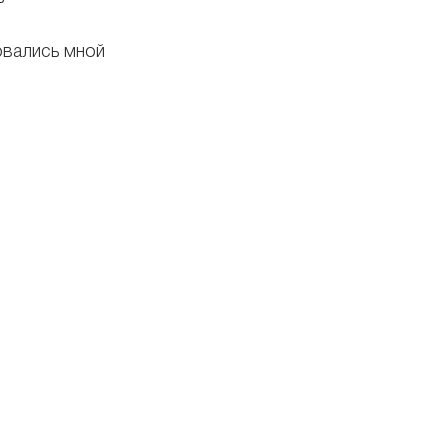
овались мной 