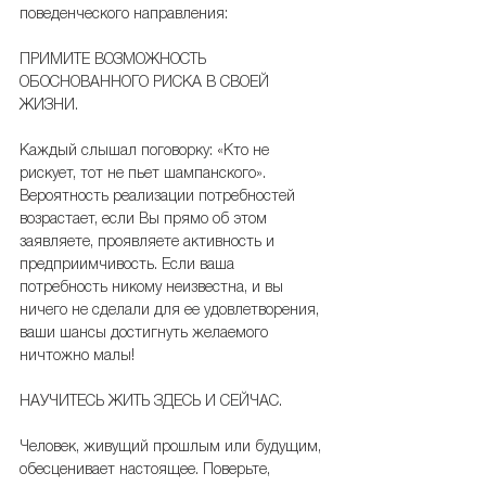
поведенческого направления:
ПРИМИТЕ ВОЗМОЖНОСТЬ 
ОБОСНОВАННОГО РИСКА В СВОЕЙ 
ЖИЗНИ.
Каждый слышал поговорку: «Кто не 
рискует, тот не пьет шампанского». 
Вероятность реализации потребностей 
возрастает, если Вы прямо об этом 
заявляете, проявляете активность и 
предприимчивость. Если ваша 
потребность никому неизвестна, и вы 
ничего не сделали для ее удовлетворения, 
ваши шансы достигнуть желаемого 
ничтожно малы!
НАУЧИТЕСЬ ЖИТЬ ЗДЕСЬ И СЕЙЧАС.
Человек, живущий прошлым или будущим, 
обесценивает настоящее. Поверьте, 