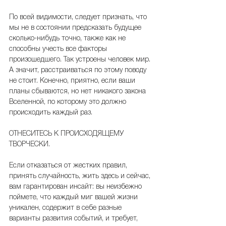
По всей видимости, следует признать, что 
мы не в состоянии предсказать будущее 
сколько-нибудь точно, также как не 
способны учесть все факторы 
произошедшего. Так устроены человек мир. 
А значит, расстраиваться по этому поводу 
не стоит. Конечно, приятно, если ваши 
планы сбываются, но нет никакого закона 
Вселенной, по которому это должно 
происходить каждый раз.
ОТНЕСИТЕСЬ К ПРОИСХОДЯЩЕМУ 
ТВОРЧЕСКИ.
Если отказаться от жестких правил, 
принять случайность, жить здесь и сейчас, 
вам гарантирован инсайт: вы неизбежно 
поймете, что каждый миг вашей жизни 
уникален, содержит в себе разные 
варианты развития событий, и требует, 