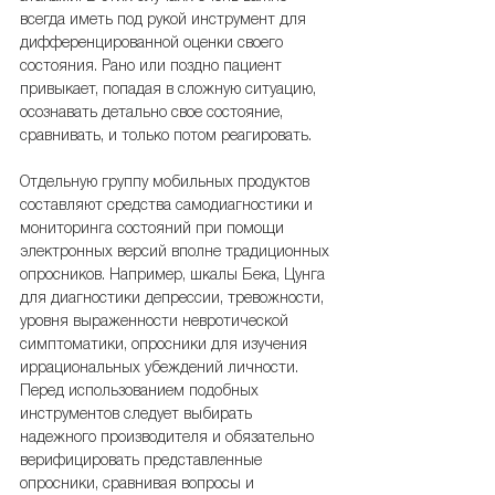
всегда иметь под рукой инструмент для 
дифференцированной оценки своего 
состояния. Рано или поздно пациент 
привыкает, попадая в сложную ситуацию, 
осознавать детально свое состояние, 
сравнивать, и только потом реагировать.
Отдельную группу мобильных продуктов 
составляют средства самодиагностики и 
мониторинга состояний при помощи 
электронных версий вполне традиционных 
опросников. Например, шкалы Бека, Цунга 
для диагностики депрессии, тревожности, 
уровня выраженности невротической 
симптоматики, опросники для изучения 
иррациональных убеждений личности. 
Перед использованием подобных 
инструментов следует выбирать 
надежного производителя и обязательно 
верифицировать представленные 
опросники, сравнивая вопросы и 