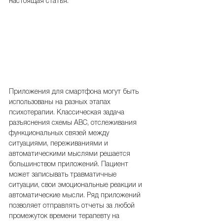
настоящая статья.
Приложения для смартфона могут быть 
использованы на разных этапах 
психотерапии. Классическая задача 
разъяснения схемы ABC, отслеживания 
функциональных связей между 
ситуациями, переживаниями и 
автоматическими мыслями решается 
большинством приложений. Пациент 
может записывать травматичные 
ситуации, свои эмоциональные реакции и 
автоматические мысли. Ряд приложений 
позволяет отправлять отчеты за любой 
промежуток времени терапевту на 