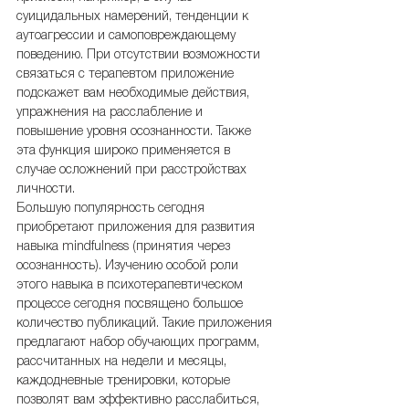
суицидальных намерений, тенденции к 
аутоагрессии и самоповреждающему 
поведению. При отсутствии возможности 
связаться с терапевтом приложение 
подскажет вам необходимые действия, 
упражнения на расслабление и 
повышение уровня осознанности. Также 
эта функция широко применяется в 
случае осложнений при расстройствах 
личности.
Большую популярность сегодня 
приобретают приложения для развития 
навыка mindfulness (принятия через 
осознанность). Изучению особой роли 
этого навыка в психотерапевтическом 
процессе сегодня посвящено большое 
количество публикаций. Такие приложения 
предлагают набор обучающих программ, 
рассчитанных на недели и месяцы, 
каждодневные тренировки, которые 
позволят вам эффективно расслабиться, 