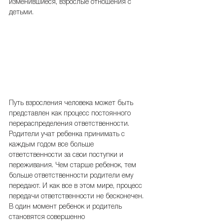
изменившиеся, взрослые отношения с 
детьми.
Путь взросления человека может быть 
представлен как процесс постоянного 
перераспределения ответственности. 
Родители учат ребенка принимать с 
каждым годом все больше 
ответственности за свои поступки и 
переживания. Чем старше ребенок, тем 
больше ответственности родители ему 
передают. И как все в этом мире, процесс 
передачи ответственности не бесконечен. 
В один момент ребенок и родитель 
становятся совершенно 