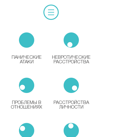
ПАНИЧЕСКИЕ
НЕВРОТИЧЕСКИЕ
АТАКИ
РАССТРОЙСТВА
ПРОБЛЕМЫ В
РАССТРОЙСТВА
ОТНОШЕНИЯХ
ЛИЧНОСТИ